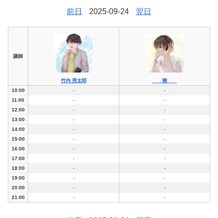
前日
2025-09-24
翌日
講師
竹内 秀太郎
潮
10:00
-
-
11:00
-
-
12:00
-
-
13:00
-
-
14:00
-
-
15:00
-
-
16:00
-
-
17:00
-
-
18:00
-
-
19:00
-
-
20:00
-
-
21:00
-
-