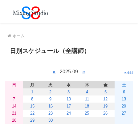
MENU
ホーム
日別スケジュール（全講師）
«
2025-09
»
» 今日
日
月
火
水
木
金
土
1
2
3
4
5
6
7
8
9
10
11
12
13
14
15
16
17
18
19
20
21
22
23
24
25
26
27
28
29
30