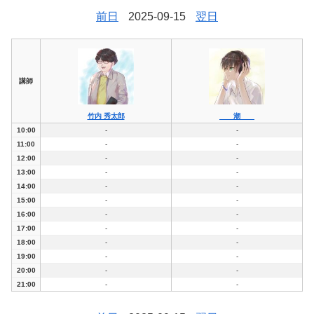
前日
2025-09-15
翌日
講師
竹内 秀太郎
潮
10:00
-
-
11:00
-
-
12:00
-
-
13:00
-
-
14:00
-
-
15:00
-
-
16:00
-
-
17:00
-
-
18:00
-
-
19:00
-
-
20:00
-
-
21:00
-
-