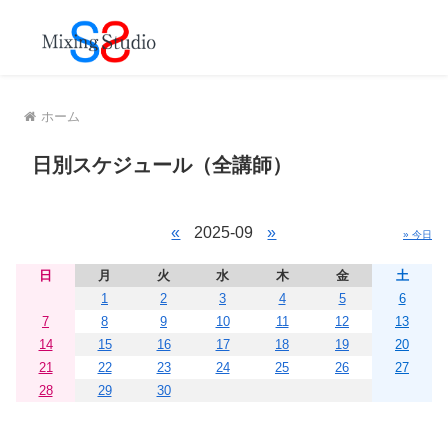
MENU
ホーム
日別スケジュール（全講師）
«
2025-09
»
» 今日
日
月
火
水
木
金
土
1
2
3
4
5
6
7
8
9
10
11
12
13
14
15
16
17
18
19
20
21
22
23
24
25
26
27
28
29
30