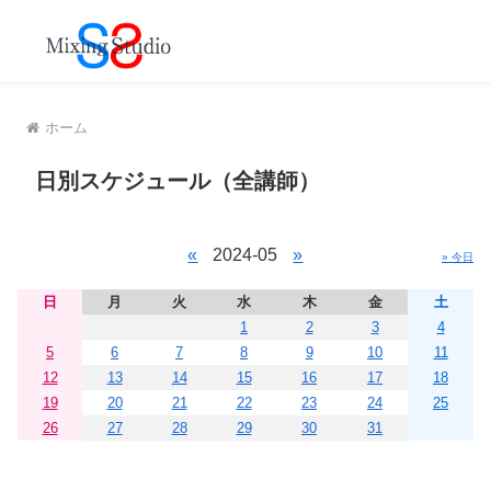
MENU
ホーム
日別スケジュール（全講師）
«
2024-05
»
» 今日
日
月
火
水
木
金
土
1
2
3
4
5
6
7
8
9
10
11
12
13
14
15
16
17
18
19
20
21
22
23
24
25
26
27
28
29
30
31