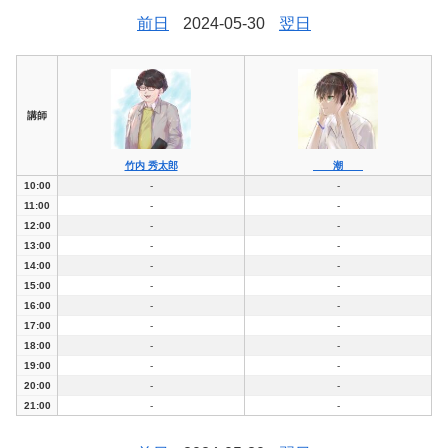
前日
2024-05-30
翌日
講師
竹内 秀太郎
潮
10:00
-
-
11:00
-
-
12:00
-
-
13:00
-
-
14:00
-
-
15:00
-
-
16:00
-
-
17:00
-
-
18:00
-
-
19:00
-
-
20:00
-
-
21:00
-
-