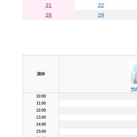
21
22
28
29
講師
竹
10:00
11:00
12:00
13:00
14:00
15:00