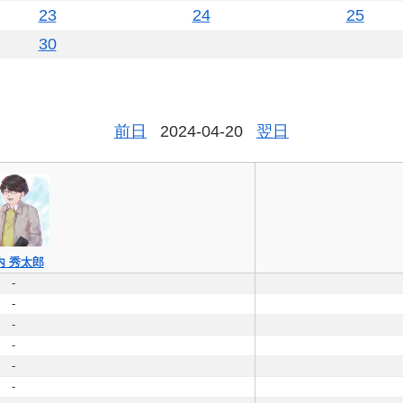
23
24
25
30
前日
2024-04-20
翌日
内 秀太郎
-
-
-
-
-
-