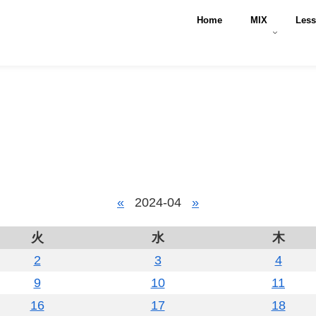
Home
MIX
Les
«
2024-04
»
火
水
木
2
3
4
9
10
11
16
17
18