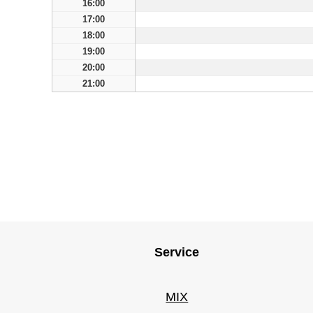
16:00
17:00
18:00
19:00
20:00
21:00
Service
MIX