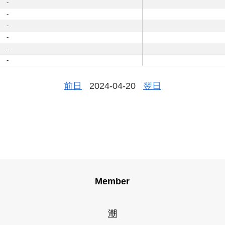
-
-
-
-
-
-
前日
2024-04-20
翌日
Member
潮