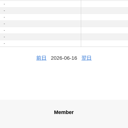
-
-
-
-
-
-
-
前日
2026-06-16
翌日
Member