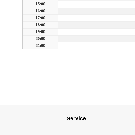
15:00
16:00
17:00
18:00
19:00
20:00
21:00
Service