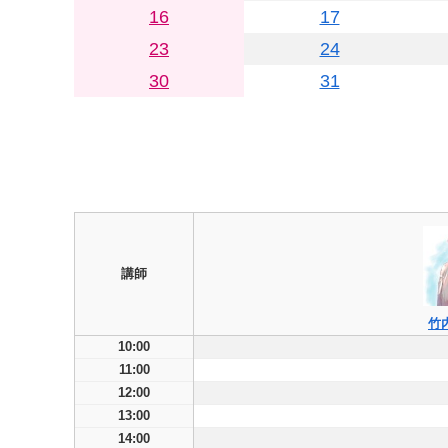
16
17
23
24
30
31
講師
竹
10:00
11:00
12:00
13:00
14:00