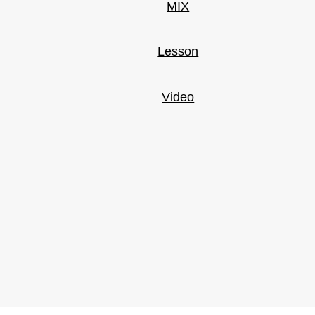
MIX
Lesson
Video