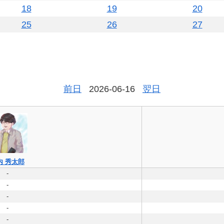
18
19
20
25
26
27
前日
2026-06-16
翌日
内 秀太郎
-
-
-
-
-