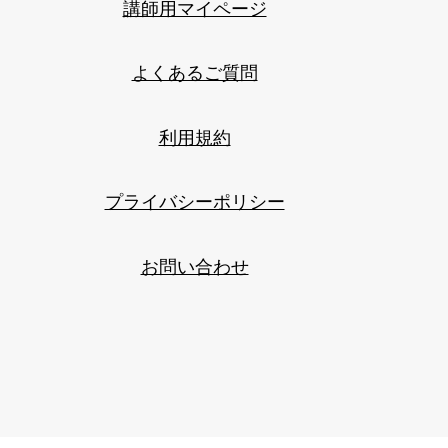
講師用マイページ
よくあるご質問
利用規約
プライバシーポリシー
お問い合わせ