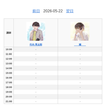
前日
2026-05-22
翌日
講師
竹内 秀太郎
潮
10:00
-
-
11:00
-
-
12:00
-
-
13:00
-
-
14:00
-
-
15:00
-
-
16:00
-
-
17:00
-
-
18:00
-
-
19:00
-
-
20:00
-
-
21:00
-
-