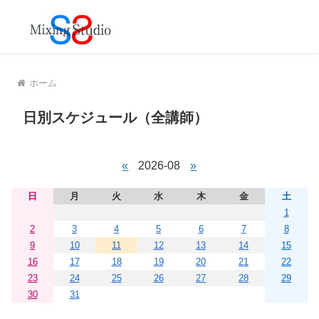
MENU
ホーム
日別スケジュール（全講師）
«
2026-08
»
日
月
火
水
木
金
土
1
2
3
4
5
6
7
8
9
10
11
12
13
14
15
16
17
18
19
20
21
22
23
24
25
26
27
28
29
30
31