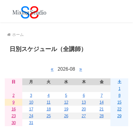
MENU
ホーム
日別スケジュール（全講師）
«
2026-08
»
日
月
火
水
木
金
土
1
2
3
4
5
6
7
8
9
10
11
12
13
14
15
16
17
18
19
20
21
22
23
24
25
26
27
28
29
30
31