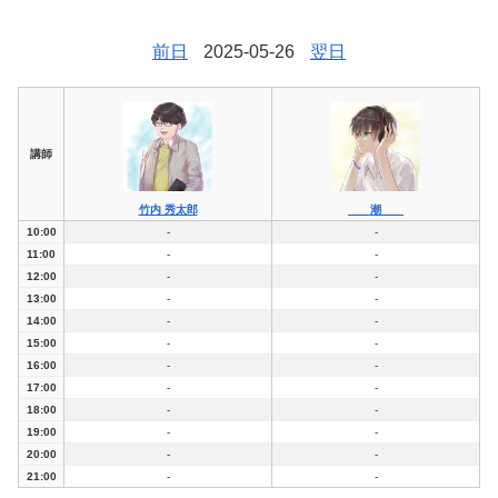
前日
2025-05-26
翌日
講師
竹内 秀太郎
潮
10:00
-
-
11:00
-
-
12:00
-
-
13:00
-
-
14:00
-
-
15:00
-
-
16:00
-
-
17:00
-
-
18:00
-
-
19:00
-
-
20:00
-
-
21:00
-
-