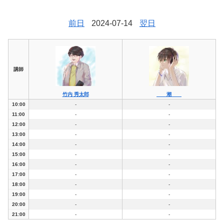
前日
2024-07-14
翌日
講師
竹内 秀太郎
潮
10:00
-
-
11:00
-
-
12:00
-
-
13:00
-
-
14:00
-
-
15:00
-
-
16:00
-
-
17:00
-
-
18:00
-
-
19:00
-
-
20:00
-
-
21:00
-
-