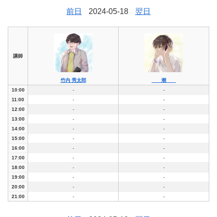
前日
2024-05-18
翌日
講師
竹内 秀太郎
潮
10:00
-
-
11:00
-
-
12:00
-
-
13:00
-
-
14:00
-
-
15:00
-
-
16:00
-
-
17:00
-
-
18:00
-
-
19:00
-
-
20:00
-
-
21:00
-
-