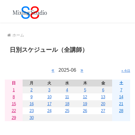
MENU
ホーム
日別スケジュール（全講師）
«
2025-06
»
» 今日
日
月
火
水
木
金
土
1
2
3
4
5
6
7
8
9
10
11
12
13
14
15
16
17
18
19
20
21
22
23
24
25
26
27
28
29
30